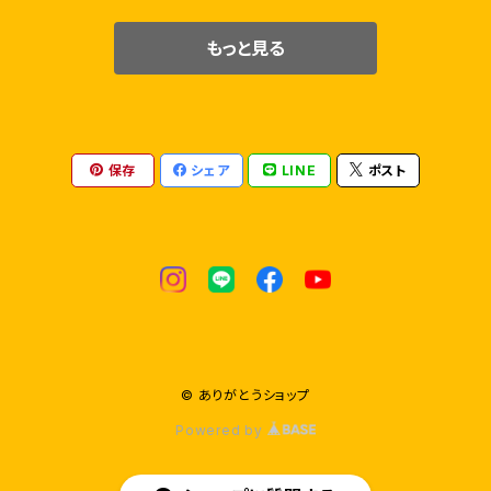
もっと見る
保存
シェア
LINE
ポスト
© ありがとうショップ
Powered by