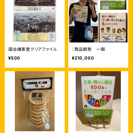
国会議事堂クリアファイル
：商品開発 一個
¥500
¥210,000