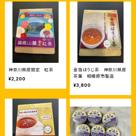
神奈川県産限定 紅茶
金箔ほうじ茶 神奈川県産
茶葉 相模原市製造
¥2,200
¥3,800