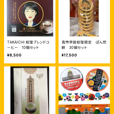
TAKAICHI 総理ブレンドコ
高市早苗総理限定 ぽん煎
ーヒー 10個セット
餅 30個セット
¥8,500
¥17,500