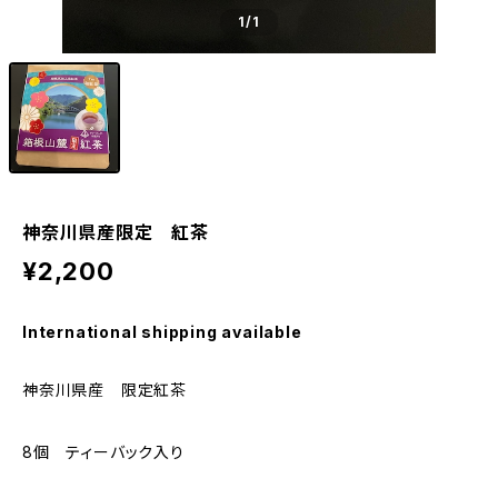
1
/1
神奈川県産限定 紅茶
¥2,200
International shipping available
神奈川県産 限定紅茶
8個 ティーバック入り