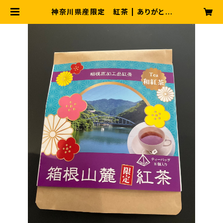
神奈川県産限定 紅茶 | ありがとう
ショップ