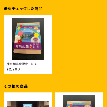
最近チェックした商品
神奈川県産限定 紅茶
¥2,200
その他の商品