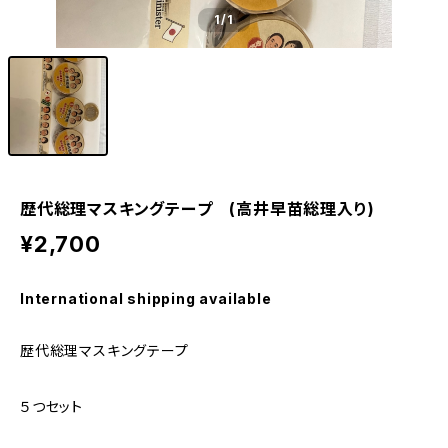
1
/1
歴代総理マスキングテープ (高井早苗総理入り)
¥2,700
International shipping available
歴代総理マスキングテープ
５つセット