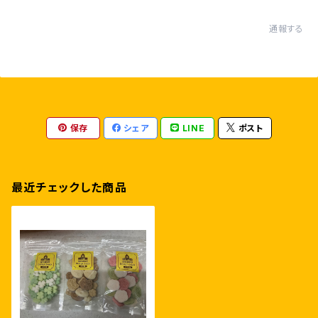
通報する
保存
シェア
LINE
ポスト
最近チェックした商品