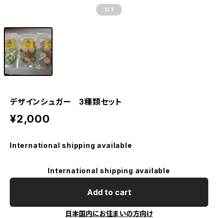
1
/1
デザインシュガー 3種類セット
¥2,000
International shipping available
International shipping available
Add to cart
日本国内にお住まいの方向け