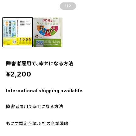
1
/2
障害者雇用で、幸せになる方法
¥2,200
International shipping available
障害者雇用で幸せになる方法
もにす認定企業、5社の企業戦略