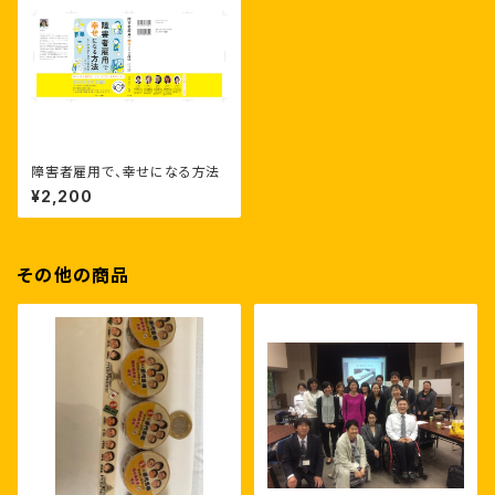
障害者雇用で、幸せになる方法
¥2,200
その他の商品