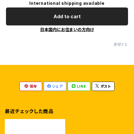
International shipping available
Add to cart
日本国内にお住まいの方向け
通報する
保存
シェア
LINE
ポスト
最近チェックした商品